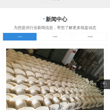
新闻中心
公司动态
行业资讯
常见问题